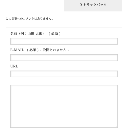
2 コメント
0 トラックバック
この記事へのコメントはありません。
名前（例：山田 太郎）
( 必須 )
E-MAIL
( 必須 ) - 公開されません -
URL