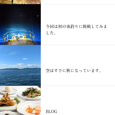
ブログ
今回は初の夜釣りに挑戦してみま
した。
ブログ
空はすでに秋になっています。
ブログ
BLOG