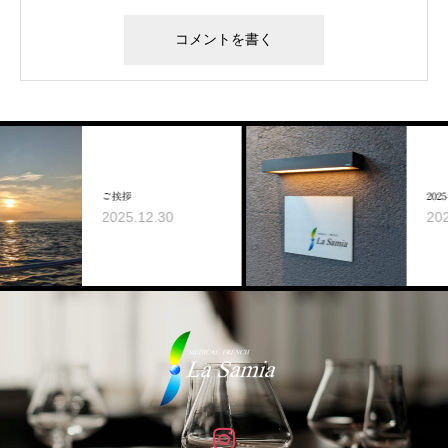
ご挨拶
2025年 9月の営業日
2025.12.30
2025.08.22