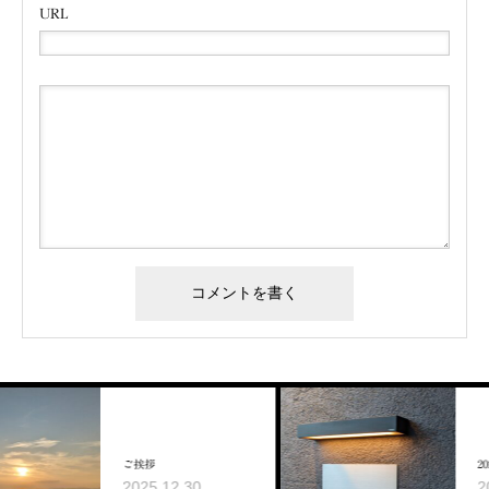
URL
ご挨拶
2025年 9月の営業日
2025.12.30
2025.08.22